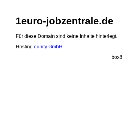
1euro-jobzentrale.de
Für diese Domain sind keine Inhalte hinterlegt.
Hosting
eunity GmbH
box8